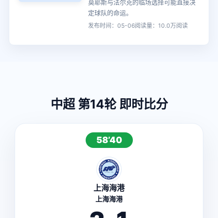
莫耶斯与法尔克的临场选择可能直接决
定球队的命运。
发布时间：05-06
阅读量：10.0万阅读
中超 第14轮 即时比分
58’40
上海海港
上海海港