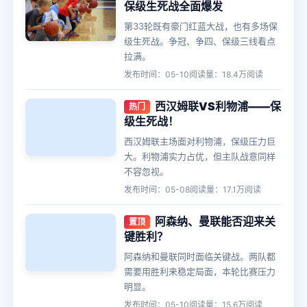
保级生死战全面爆发
第33轮既有豪门红蓝大战，也有多场保
级生死战。争冠、争四、保级三线看点
拉满。
发布时间：05-10
阅读量：18.4万阅读
西汉姆联VS利物浦——保
热门
级生死战！
西汉姆联主场面对利物浦，保级压力巨
大。利物浦实力占优，但主队战意同样
不容忽视。
发布时间：05-08
阅读量：17.1万阅读
阿森纳、曼联能否迎来关
置顶
键胜利？
阿森纳和曼联同时面临关键战。两队都
需要用胜利来稳定局面，本轮比赛压力
明显。
发布时间：05-10
阅读量：15.6万阅读