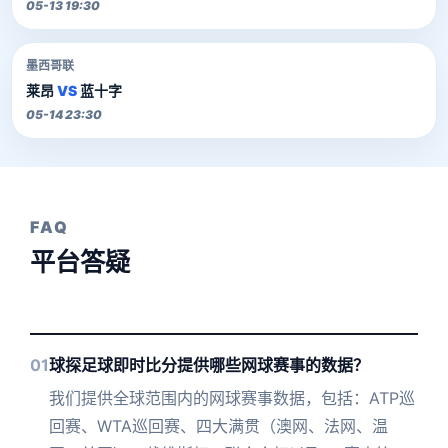
05-13 19:30
墨西哥联
莱昂
VS
蓝十字
05-14 23:30
FAQ
平台答疑
01
球探足球即时比分提供哪些网球赛事的数据？
我们提供全球范围内的网球赛事数据，包括：ATP巡
回赛、WTA巡回赛、四大满贯（澳网、法网、温