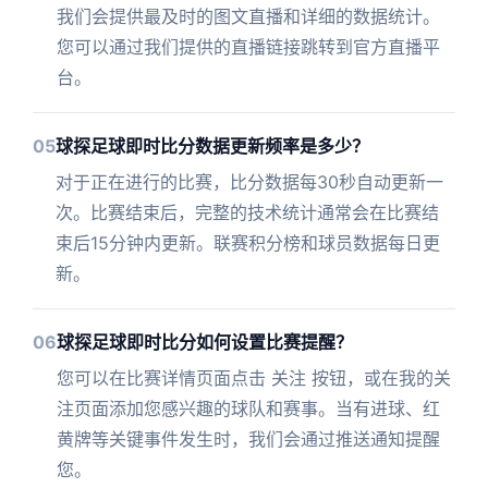
我们会提供最及时的图文直播和详细的数据统计。
您可以通过我们提供的直播链接跳转到官方直播平
台。
05
球探足球即时比分数据更新频率是多少？
对于正在进行的比赛，比分数据每30秒自动更新一
次。比赛结束后，完整的技术统计通常会在比赛结
束后15分钟内更新。联赛积分榜和球员数据每日更
新。
06
球探足球即时比分如何设置比赛提醒？
您可以在比赛详情页面点击 关注 按钮，或在我的关
注页面添加您感兴趣的球队和赛事。当有进球、红
黄牌等关键事件发生时，我们会通过推送通知提醒
您。