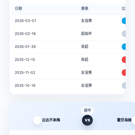
日期
赛事
比分
2026-03-01
友谊赛
0-4
2026-02-18
超级杯
1-1
2026-01-29
英超
3-4
2025-12-15
英超
3-0
2025-11-02
友谊赛
2-0
2025-10-19
友谊赛
2-2
德甲
云达不来梅
VS
霍芬海姆