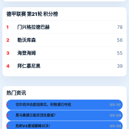
德甲联赛 第21轮 积分榜
1
门兴格拉德巴赫
78
2
勒沃库森
56
3
海登海姆
55
4
拜仁慕尼黑
39
热门资讯
1
切尔西冲击欧冠席位，利物浦已夺冠
05-10
2
黑马桑德兰能否顶住曼城？
05-09
3
热刺VS曼城巅峰对决！
05-08