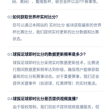
网、美网）、戴维斯杯、联合会杯以及ITF赛事等。
02
如何获取世界杯实时比分？
您可以通过本网站的 实时比分 板块获取最新的世界
杯比赛比分，我们提供实时更新的比分数据和比赛
状态。
03
球探足球即时比分的数据更新频率是多少？
球探足球即时比分采用实时数据更新技术，比赛进
行期间数据更新频率达到秒级，确保用户能够获取
最新的比分和赛事动态。对于重要赛事，我们还会
提供关键事件（如进球、红黄牌等）的实时推送。
04
球探足球即时比分是否提供视频直播？
由于版权限制，我们目前不提供视频直播服务，但