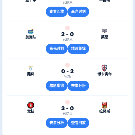
蓝十字
华雷斯
已结束
查看回放
高光时刻
2 - 0
美洲队
莱昂
已结束
高光时刻
精彩集锦
0 - 2
飓风
博卡青年
完场
精彩集锦
赛事分析
3 - 0
竞技
拉努斯
已结束
赛事分析
查看回放