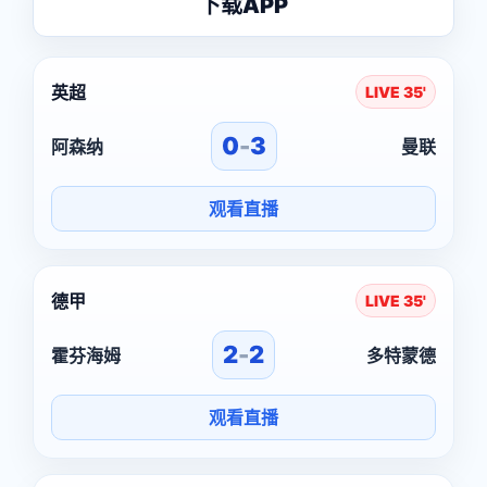
下载APP
英超
LIVE 35'
0
-
3
阿森纳
曼联
观看直播
德甲
LIVE 35'
2
-
2
霍芬海姆
多特蒙德
观看直播