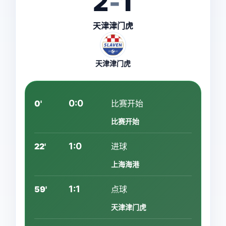
2
-
1
天津津门虎
天津津门虎
0:0
0'
比赛开始
比赛开始
1:0
22'
进球
上海海港
1:1
59'
点球
天津津门虎