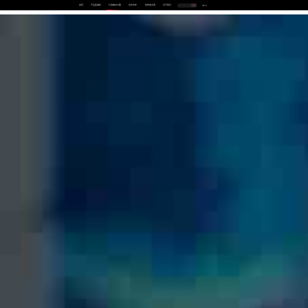
首页
产品及服务
行业解决方案
合作伙伴
投资者关系
关于我们
中
EN